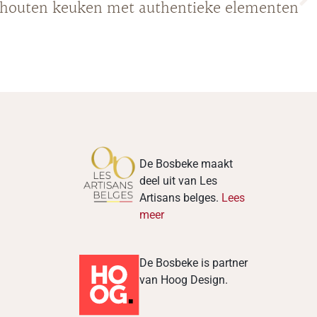
nhouten keuken met authentieke elementen
De Bosbeke maakt
deel uit van Les
Artisans belges.
Lees
meer
De Bosbeke is partner
van Hoog Design.