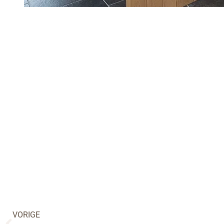
VORIGE