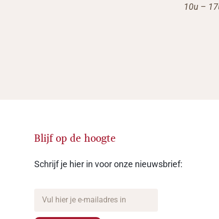
10u – 17
Blijf op de hoogte
Schrijf je hier in voor onze nieuwsbrief: