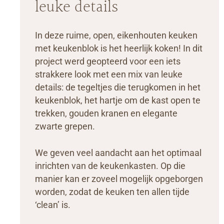
leuke details
In deze ruime, open, eikenhouten keuken
met keukenblok is het heerlijk koken! In dit
project werd geopteerd voor een iets
strakkere look met een mix van leuke
details: de tegeltjes die terugkomen in het
keukenblok, het hartje om de kast open te
trekken, gouden kranen en elegante
zwarte grepen.
We geven veel aandacht aan het optimaal
inrichten van de keukenkasten. Op die
manier kan er zoveel mogelijk opgeborgen
worden, zodat de keuken ten allen tijde
‘clean’ is.