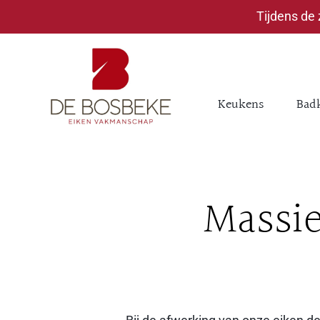
Tijdens de
Keukens
Bad
Massie