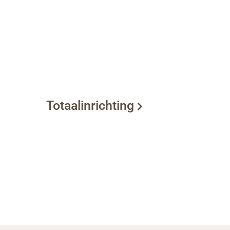
Totaalinrichting