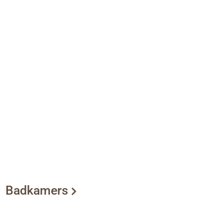
Badkamers