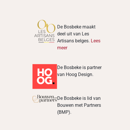
De Bosbeke maakt
deel uit van Les
Artisans belges.
Lees
meer
De Bosbeke is partner
van Hoog Design.
De Bosbeke is lid van
Bouwen met Partners
(BMP).