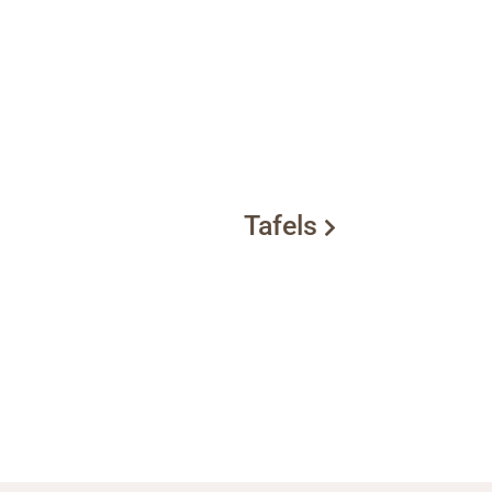
Tafels