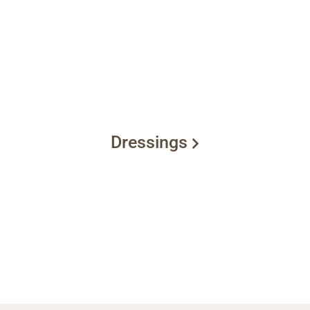
Dressings