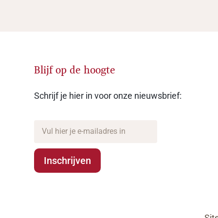
Blijf op de hoogte
Schrijf je hier in voor onze nieuwsbrief:
Inschrijven
Si